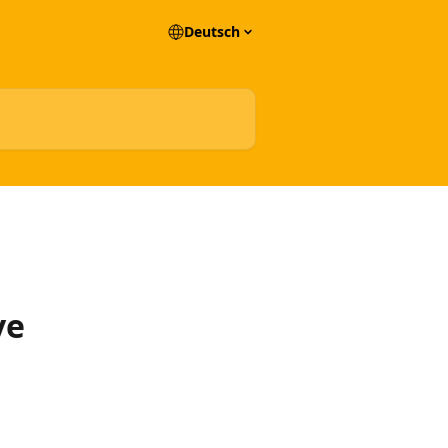
Deutsch
ve