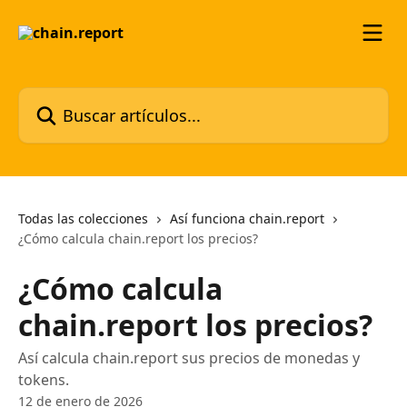
Ir al contenido principal
Buscar artículos...
Todas las colecciones
Así funciona chain.report
¿Cómo calcula chain.report los precios?
¿Cómo calcula
chain.report los precios?
Así calcula chain.report sus precios de monedas y
tokens.
12 de enero de 2026