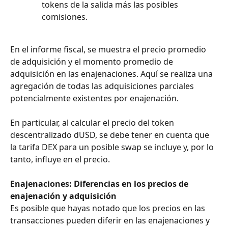
tokens de la salida más las posibles 
comisiones.
En el informe fiscal, se muestra el precio promedio 
de adquisición y el momento promedio de 
adquisición en las enajenaciones. Aquí se realiza una 
agregación de todas las adquisiciones parciales 
potencialmente existentes por enajenación.
En particular, al calcular el precio del token 
descentralizado dUSD, se debe tener en cuenta que 
la tarifa DEX para un posible swap se incluye y, por lo 
tanto, influye en el precio.
Enajenaciones:
Diferencias en los precios de 
enajenación y adquisición
Es posible que hayas notado que los precios en las 
transacciones pueden diferir en las enajenaciones y 