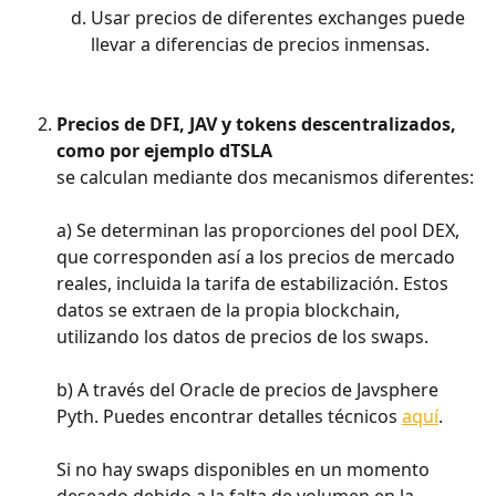
Usar precios de diferentes exchanges puede 
llevar a diferencias de precios inmensas.
Precios de DFI, JAV y tokens descentralizados, 
como por ejemplo dTSLA
se calculan mediante dos mecanismos diferentes:
a) Se determinan las proporciones del pool DEX, 
que corresponden así a los precios de mercado 
reales, incluida la tarifa de estabilización. Estos 
datos se extraen de la propia blockchain, 
utilizando los datos de precios de los swaps.
b) A través del Oracle de precios de Javsphere 
Pyth. Puedes encontrar detalles técnicos 
aquí
.
Si no hay swaps disponibles en un momento 