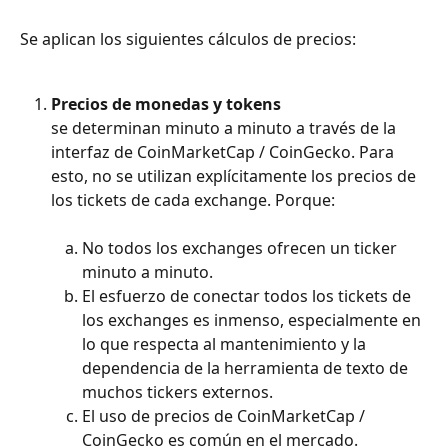
Se aplican los siguientes cálculos de precios:
Precios de monedas y tokens
se determinan minuto a minuto a través de la 
interfaz de CoinMarketCap / CoinGecko. Para 
esto, no se utilizan explícitamente los precios de 
los tickets de cada exchange. Porque:
No todos los exchanges ofrecen un ticker 
minuto a minuto.
El esfuerzo de conectar todos los tickets de 
los exchanges es inmenso, especialmente en 
lo que respecta al mantenimiento y la 
dependencia de la herramienta de texto de 
muchos tickers externos.
El uso de precios de CoinMarketCap / 
CoinGecko es común en el mercado.