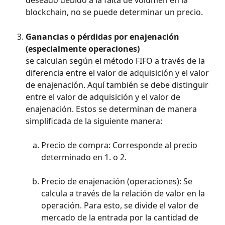
deseado debido a la falta de volumen en la 
blockchain, no se puede determinar un precio.
Ganancias o pérdidas por enajenación 
(especialmente operaciones)
se calculan según el método FIFO a través de la 
diferencia entre el valor de adquisición y el valor 
de enajenación. Aquí también se debe distinguir 
entre el valor de adquisición y el valor de 
enajenación. Estos se determinan de manera 
simplificada de la siguiente manera:
Precio de compra: Corresponde al precio 
determinado en 1. o 2.
Precio de enajenación (operaciones): Se 
calcula a través de la relación de valor en la 
operación. Para esto, se divide el valor de 
mercado de la entrada por la cantidad de 