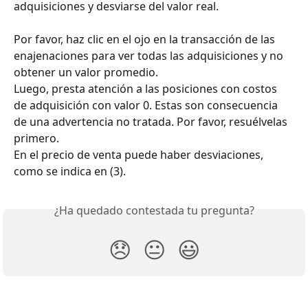
adquisiciones y desviarse del valor real.
Por favor, haz clic en el ojo en la transacción de las 
enajenaciones para ver todas las adquisiciones y no 
obtener un valor promedio.
Luego, presta atención a las posiciones con costos 
de adquisición con valor 0. Estas son consecuencia 
de una advertencia no tratada. Por favor, resuélvelas 
primero.
En el precio de venta puede haber desviaciones, 
como se indica en (3).
¿Ha quedado contestada tu pregunta?
😞
😐
😃