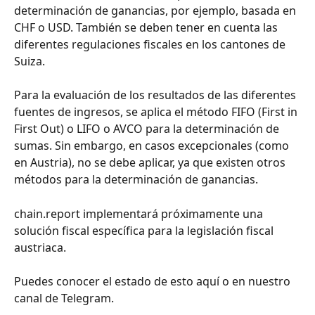
determinación de ganancias, por ejemplo, basada en 
CHF o USD. También se deben tener en cuenta las 
diferentes regulaciones fiscales en los cantones de 
Suiza.
Para la evaluación de los resultados de las diferentes 
fuentes de ingresos, se aplica el método FIFO (First in 
First Out) o LIFO o AVCO para la determinación de 
sumas. Sin embargo, en casos excepcionales (como 
en Austria), no se debe aplicar, ya que existen otros 
métodos para la determinación de ganancias.
chain.report implementará próximamente una 
solución fiscal específica para la legislación fiscal 
austriaca.
Puedes conocer el estado de esto aquí o en nuestro 
canal de Telegram.