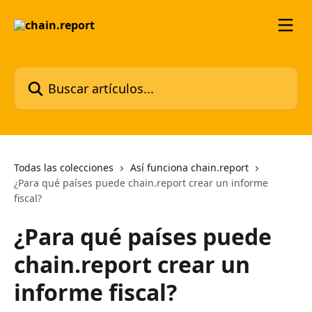
Ir al contenido principal
Buscar artículos...
Todas las colecciones
Así funciona chain.report
¿Para qué países puede chain.report crear un informe
fiscal?
¿Para qué países puede
chain.report crear un
informe fiscal?