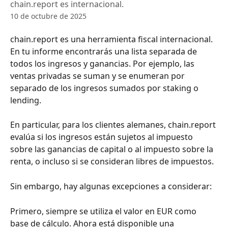
chain.report es internacional.
10 de octubre de 2025
chain.report es una herramienta fiscal internacional. 
En tu informe encontrarás una lista separada de 
todos los ingresos y ganancias. Por ejemplo, las 
ventas privadas se suman y se enumeran por 
separado de los ingresos sumados por staking o 
lending.
En particular, para los clientes alemanes, chain.report 
evalúa si los ingresos están sujetos al impuesto 
sobre las ganancias de capital o al impuesto sobre la 
renta, o incluso si se consideran libres de impuestos.
Sin embargo, hay algunas excepciones a considerar:
Primero, siempre se utiliza el valor en EUR como 
base de cálculo. Ahora está disponible una 