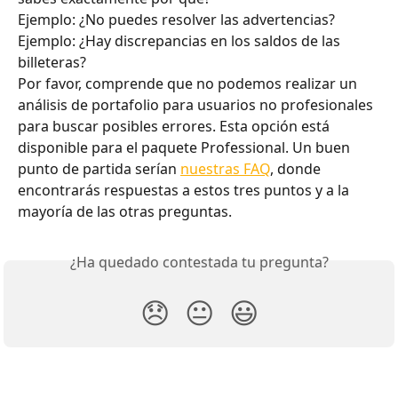
Ejemplo: ¿No puedes resolver las advertencias?
Ejemplo: ¿Hay discrepancias en los saldos de las 
billeteras?
Por favor, comprende que no podemos realizar un 
análisis de portafolio para usuarios no profesionales 
para buscar posibles errores. Esta opción está 
disponible para el paquete Professional. Un buen 
punto de partida serían 
nuestras FAQ
, donde 
encontrarás respuestas a estos tres puntos y a la 
mayoría de las otras preguntas.
¿Ha quedado contestada tu pregunta?
😞
😐
😃