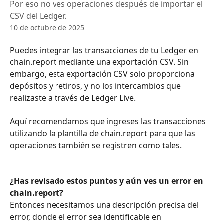
Por eso no ves operaciones después de importar el
CSV del Ledger.
10 de octubre de 2025
Puedes integrar las transacciones de tu Ledger en 
chain.report mediante una exportación CSV. Sin 
embargo, esta exportación CSV solo proporciona 
depósitos y retiros, y no los intercambios que 
realizaste a través de Ledger Live.
Aquí recomendamos que ingreses las transacciones 
utilizando la plantilla de chain.report para que las 
operaciones también se registren como tales.
¿Has revisado estos puntos y aún ves un error en 
chain.report?
Entonces necesitamos una descripción precisa del 
error, donde el error sea identificable en 