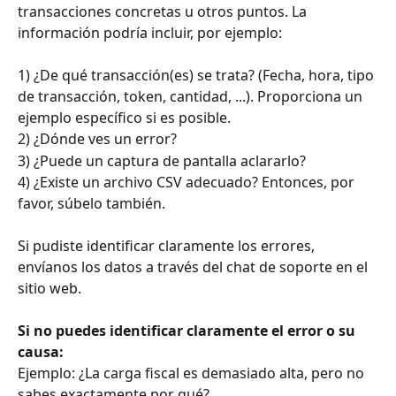
transacciones concretas u otros puntos. La 
información podría incluir, por ejemplo:
﻿1) ¿De qué transacción(es) se trata? (Fecha, hora, tipo 
de transacción, token, cantidad, ...). Proporciona un 
ejemplo específico si es posible.
2) ¿Dónde ves un error?
3) ¿Puede un captura de pantalla aclararlo?
4) ¿Existe un archivo CSV adecuado? Entonces, por 
favor, súbelo también.
Si pudiste identificar claramente los errores, 
envíanos los datos a través del chat de soporte en el 
sitio web.
Si no puedes identificar claramente el error o su 
causa:
Ejemplo: ¿La carga fiscal es demasiado alta, pero no 
sabes exactamente por qué? 