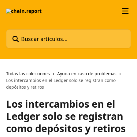
Ir al contenido principal
Buscar artículos...
Todas las colecciones
Ayuda en caso de problemas
Los intercambios en el Ledger solo se registran como
depósitos y retiros
Los intercambios en el
Ledger solo se registran
como depósitos y retiros