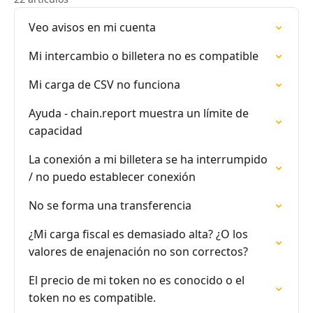
Veo avisos en mi cuenta
Mi intercambio o billetera no es compatible
Mi carga de CSV no funciona
Ayuda - chain.report muestra un límite de
capacidad
La conexión a mi billetera se ha interrumpido
/ no puedo establecer conexión
No se forma una transferencia
¿Mi carga fiscal es demasiado alta? ¿O los
valores de enajenación no son correctos?
El precio de mi token no es conocido o el
token no es compatible.