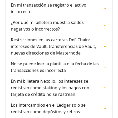
En mi transacción se registró el activo
incorrecto
¿Por qué mi billetera muestra saldos
negativos o incorrectos?
Restricciones en las carteras DeFiChain:
intereses de Vault, transferencias de Vault,
nuevas direcciones de Masternode
No se puede leer la plantilla o la fecha de las
transacciones es incorrecta
En mi billetera Nexo.io, los intereses se
registran como staking y los pagos con
tarjeta de crédito no se rastrean
Los intercambios en el Ledger solo se
registran como depósitos y retiros