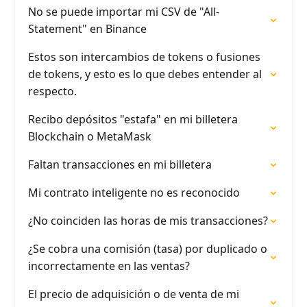
No se puede importar mi CSV de "All-
Statement" en Binance
Estos son intercambios de tokens o fusiones
de tokens, y esto es lo que debes entender al
respecto.
Recibo depósitos "estafa" en mi billetera
Blockchain o MetaMask
Faltan transacciones en mi billetera
Mi contrato inteligente no es reconocido
¿No coinciden las horas de mis transacciones?
¿Se cobra una comisión (tasa) por duplicado o
incorrectamente en las ventas?
El precio de adquisición o de venta de mi