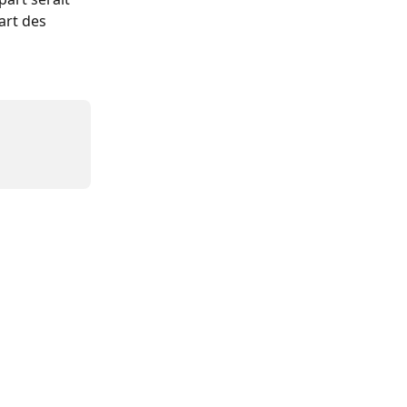
art des 